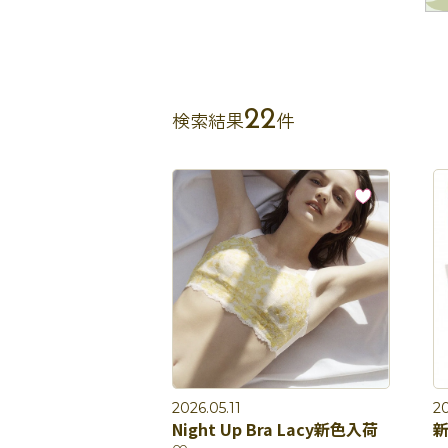
22
検索結果
件
2026.05.11
20
Night Up Bra Lacy新色入荷