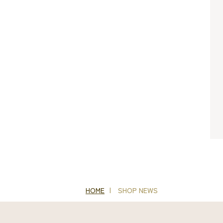
HOME
SHOP NEWS