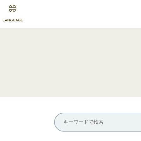
LANGUAGE