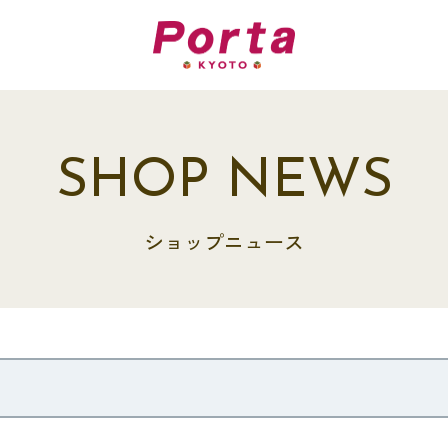
SHOP NEWS
ショップニュース