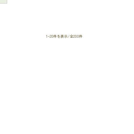
1~20件を表示/全200件