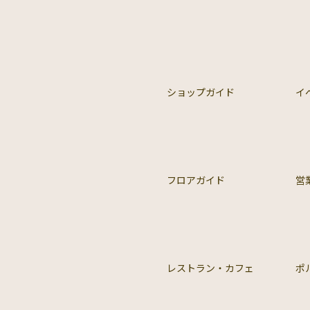
ショップガイド
イ
フロアガイド
営
レストラン・カフェ
ポ