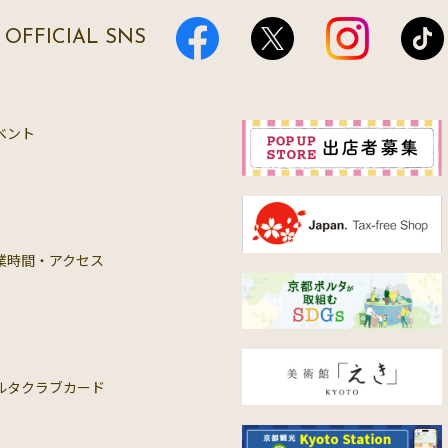
OFFICIAL SNS
ベント
業時間・アクセス
ルタクラブカード