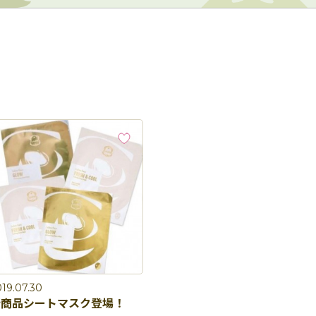
19.07.30
新商品シートマスク登場！