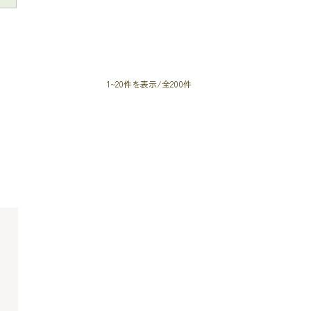
1~20件を表示/全200件