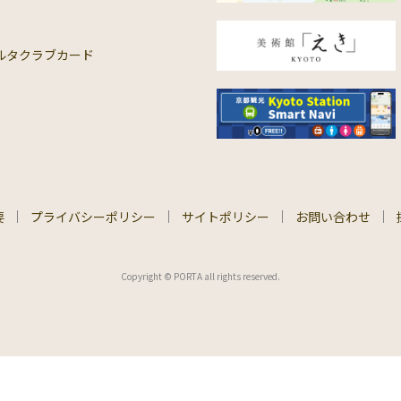
ルタクラブカード
要
プライバシーポリシー
サイトポリシー
お問い合わせ
Copyright © PORTA all rights reserved.