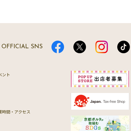
OFFICIAL SNS
ベント
業時間・アクセス