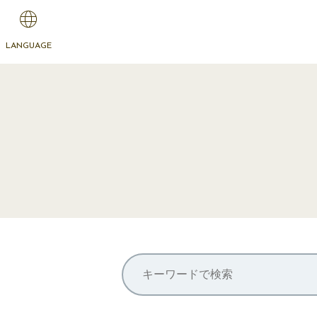
LANGUAGE