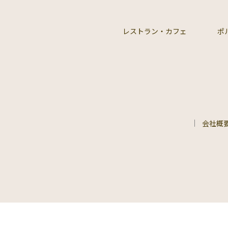
レストラン・カフェ
ポ
会社概