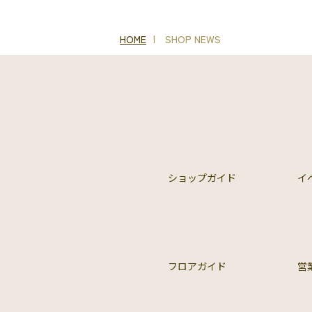
HOME
SHOP NEWS
ショップガイド
イ
フロアガイド
営