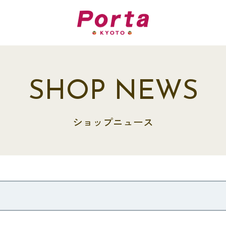
SHOP NEWS
ショップニュース