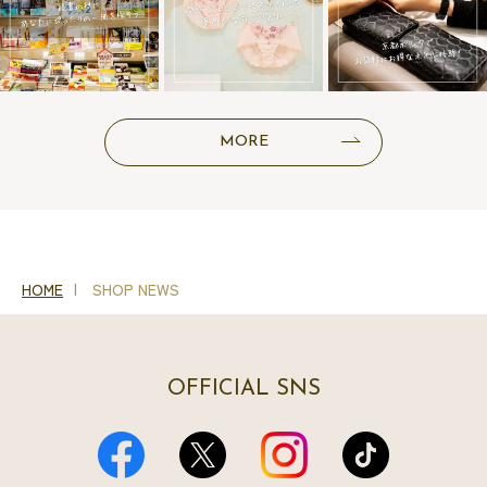
MORE
HOME
SHOP NEWS
OFFICIAL SNS