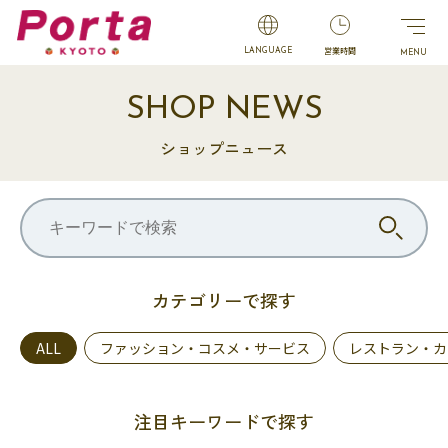
営業時間
LANGUAGE
SHOP NEWS
ショップニュース
カテゴリーで探す
ALL
ファッション・コスメ・サービス
レストラン・カ
注目キーワードで探す