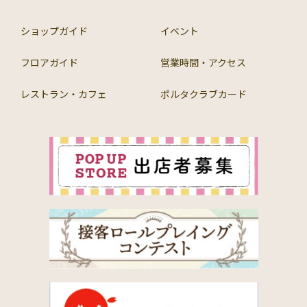
ショップガイド
イベント
フロアガイド
営業時間・アクセス
レストラン・カフェ
ポルタクラブカード