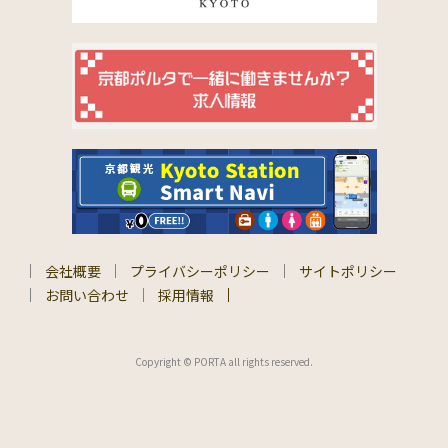
会社概要
プライバシーポリシー
サイトポリシー
お問い合わせ
採用情報
Copyright © PORTA all rights reserved.