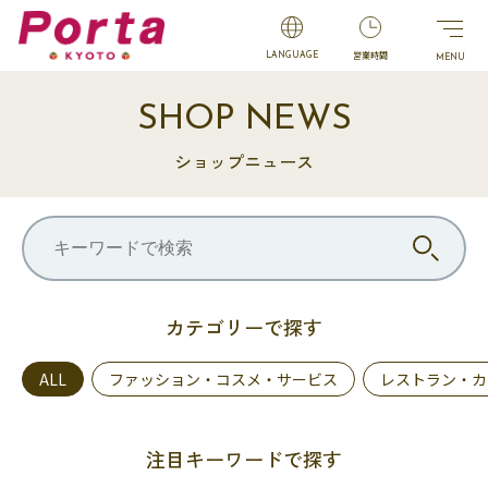
営業時間
LANGUAGE
SHOP NEWS
ショップニュース
カテゴリーで探す
ALL
ファッション・コスメ・サービス
レストラン・カ
注目キーワードで探す