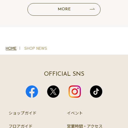
MORE
HOME
SHOP NEWS
OFFICIAL SNS
ショップガイド
イベント
フロアガイド
営業時間・アクセス