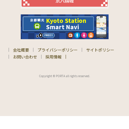
会社概要
プライバシーポリシー
サイトポリシー
お問い合わせ
採用情報
Copyright © PORTA all rights reserved.