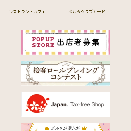
レストラン・カフェ
ポルタクラブカード