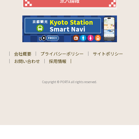
会社概要
プライバシーポリシー
サイトポリシー
お問い合わせ
採用情報
Copyright © PORTA all rights reserved.