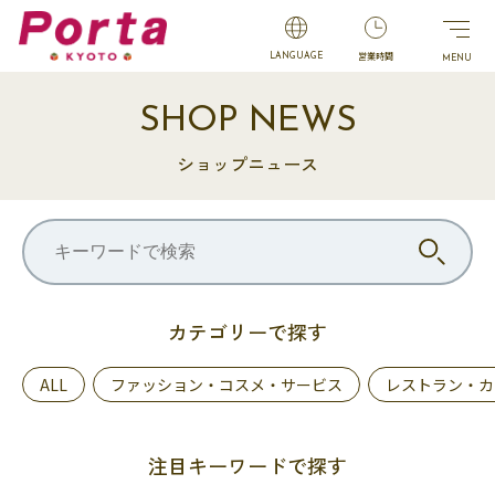
営業時間
LANGUAGE
SHOP NEWS
ショップニュース
カテゴリーで探す
ALL
ファッション・コスメ・サービス
レストラン・カ
注目キーワードで探す