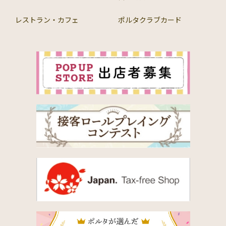
レストラン・カフェ
ポルタクラブカード