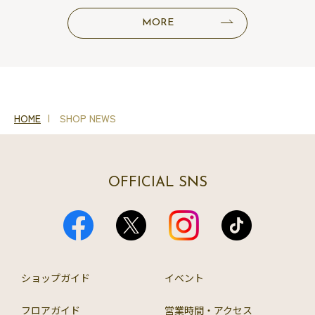
MORE
HOME
SHOP NEWS
OFFICIAL SNS
ショップガイド
イベント
フロアガイド
営業時間・アクセス