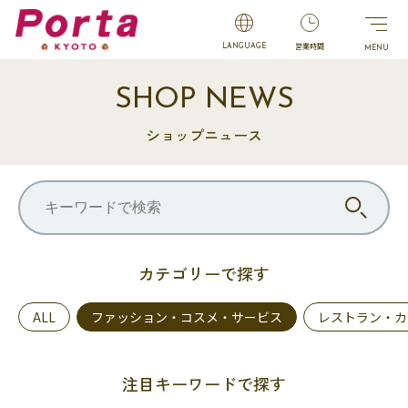
営業時間
LANGUAGE
SHOP NEWS
ショップニュース
カテゴリーで探す
ALL
ファッション・コスメ・サービス
レストラン・カ
注目キーワードで探す