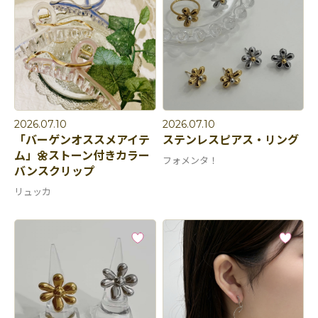
2026.07.10
2026.07.10
「バーゲンオススメアイテ
ステンレスピアス・リング
ム」🌼ストーン付きカラー
フォメンタ！
バンスクリップ
リュッカ