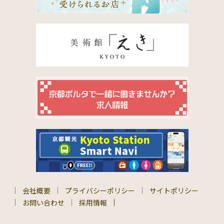
会社概要
プライバシーポリシー
サイトポリシー
お問い合わせ
採用情報