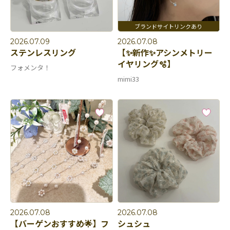
2026.07.09
2026.07.08
ステンレスリング
【✨新作✨アシンメトリー
イヤリング🫧】
フォメンタ！
mimi33
2026.07.08
2026.07.08
【バーゲンおすすめ🌟】フ
シュシュ