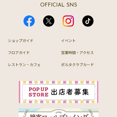
OFFICIAL SNS
ショップガイド
イベント
フロアガイド
営業時間・アクセス
レストラン・カフェ
ポルタクラブカード