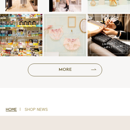
MORE
HOME
SHOP NEWS