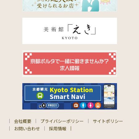
会社概要
プライバシーポリシー
サイトポリシー
お問い合わせ
採用情報