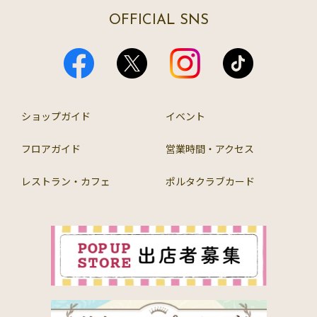
OFFICIAL SNS
ショップガイド
イベント
フロアガイド
営業時間・アクセス
レストラン・カフェ
ポルタクラブカード