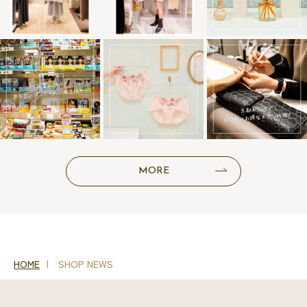
MORE
HOME
SHOP NEWS