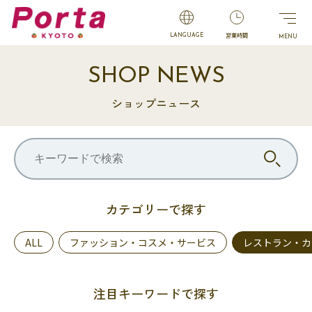
営業時間
LANGUAGE
SHOP NEWS
ショップニュース
カテゴリーで探す
ALL
ファッション・コスメ・サービス
レストラン・カ
注目キーワードで探す