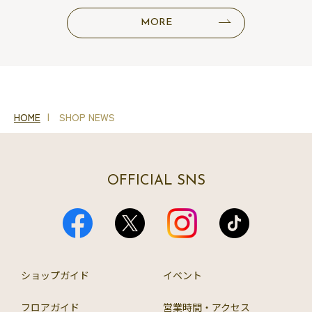
MORE
HOME
SHOP NEWS
OFFICIAL SNS
ショップガイド
イベント
フロアガイド
営業時間・アクセス