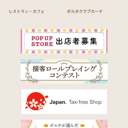
レストラン・カフェ
ポルタクラブカード