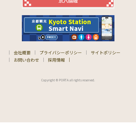
会社概要
プライバシーポリシー
サイトポリシー
お問い合わせ
採用情報
Copyright © PORTA all rights reserved.