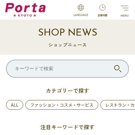
営業時間
LANGUAGE
SHOP NEWS
ショップニュース
カテゴリーで探す
ALL
ファッション・コスメ・サービス
レストラン・カ
注目キーワードで探す