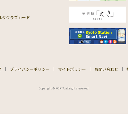
ルタクラブカード
要
プライバシーポリシー
サイトポリシー
お問い合わせ
Copyright © PORTA all rights reserved.