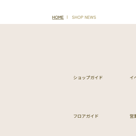
HOME
SHOP NEWS
ショップガイド
イ
フロアガイド
営