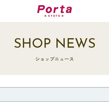
SHOP NEWS
ショップニュース