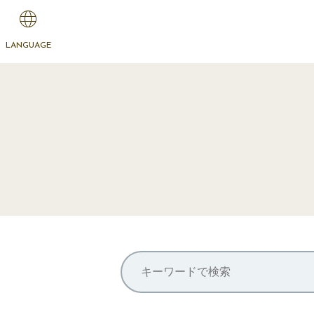
LANGUAGE