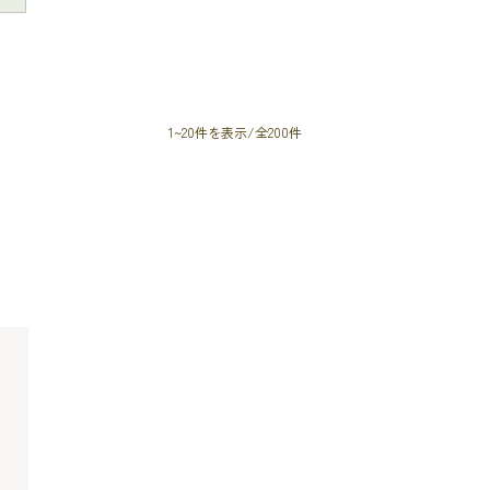
1~20件を表示/全200件