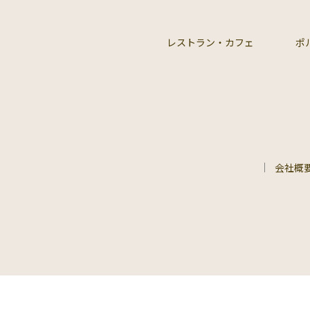
レストラン・カフェ
ポ
会社概