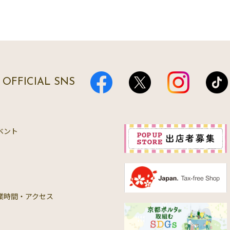
OFFICIAL SNS
ベント
業時間・アクセス