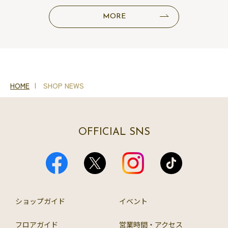
MORE
HOME
SHOP NEWS
OFFICIAL SNS
ショップガイド
イベント
フロアガイド
営業時間・アクセス