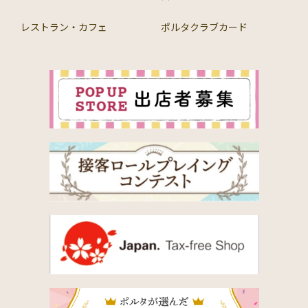
レストラン・カフェ
ポルタクラブカード