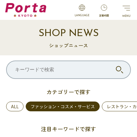
営業時間
LANGUAGE
SHOP NEWS
ショップニュース
カテゴリーで探す
ALL
ファッション・コスメ・サービス
レストラン・カ
注目キーワードで探す