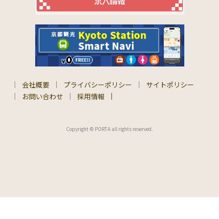
会社概要
プライバシーポリシー
サイトポリシー
お問い合わせ
採用情報
Copyright © PORTA all rights reserved.