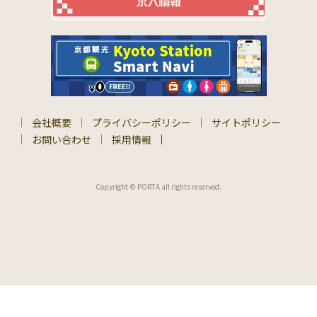
会社概要
プライバシーポリシー
サイトポリシー
お問い合わせ
採用情報
Copyright © PORTA all rights reserved.