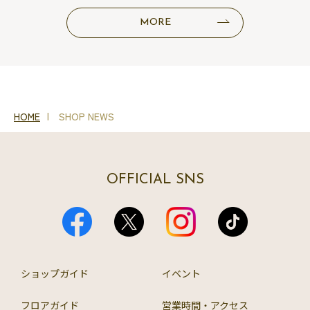
MORE
HOME
SHOP NEWS
OFFICIAL SNS
ショップガイド
イベント
フロアガイド
営業時間・アクセス