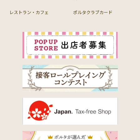
レストラン・カフェ
ポルタクラブカード