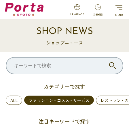
営業時間
LANGUAGE
SHOP NEWS
ショップニュース
カテゴリーで探す
ALL
ファッション・コスメ・サービス
レストラン・カ
注目キーワードで探す