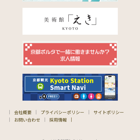
会社概要
プライバシーポリシー
サイトポリシー
お問い合わせ
採用情報