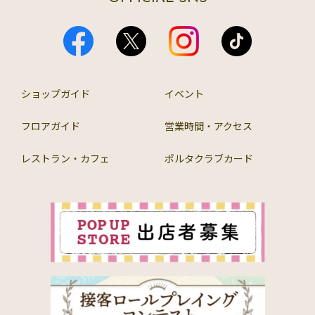
ショップガイド
イベント
フロアガイド
営業時間・アクセス
レストラン・カフェ
ポルタクラブカード