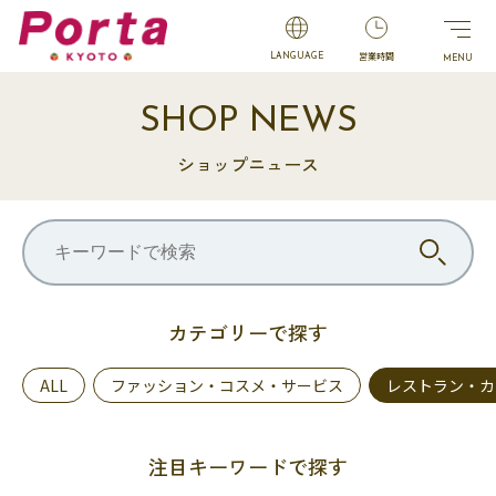
営業時間
LANGUAGE
SHOP NEWS
ショップニュース
カテゴリーで探す
ALL
ファッション・コスメ・サービス
レストラン・カ
注目キーワードで探す