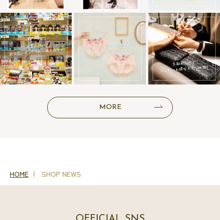
MORE
HOME
SHOP NEWS
OFFICIAL SNS