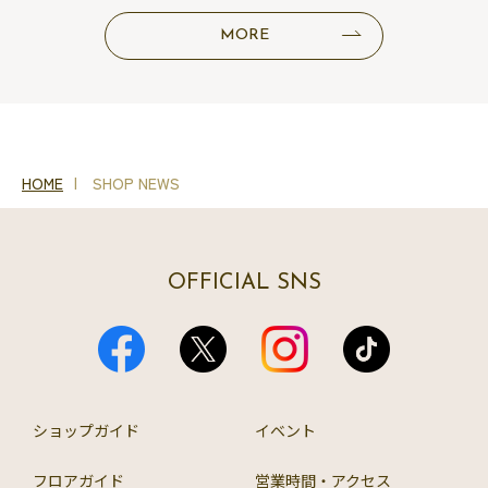
MORE
HOME
SHOP NEWS
OFFICIAL SNS
ショップガイド
イベント
フロアガイド
営業時間・アクセス