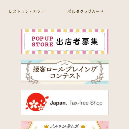
レストラン・カフェ
ポルタクラブカード