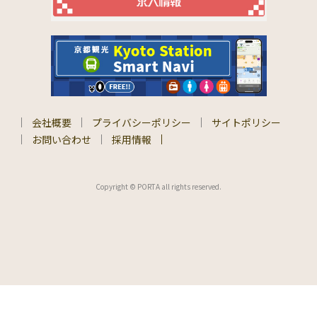
会社概要
プライバシーポリシー
サイトポリシー
お問い合わせ
採用情報
Copyright © PORTA all rights reserved.