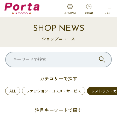
営業時間
LANGUAGE
SHOP NEWS
ショップニュース
カテゴリーで探す
ALL
ファッション・コスメ・サービス
レストラン・カ
注目キーワードで探す