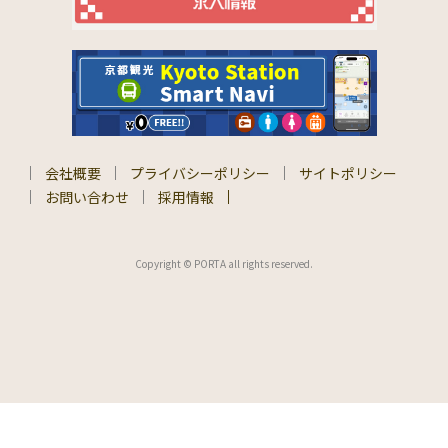
会社概要
プライバシーポリシー
サイトポリシー
お問い合わせ
採用情報
Copyright © PORTA all rights reserved.