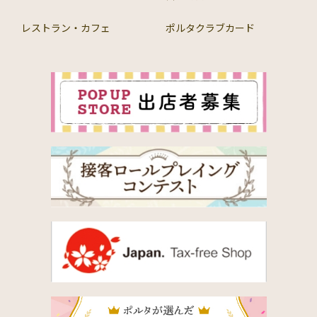
レストラン・カフェ
ポルタクラブカード