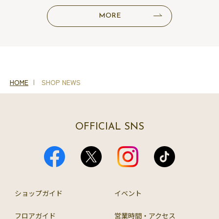
MORE
HOME
SHOP NEWS
OFFICIAL SNS
ショップガイド
イベント
フロアガイド
営業時間・アクセス