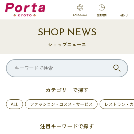
営業時間
LANGUAGE
SHOP NEWS
ショップニュース
カテゴリーで探す
ALL
ファッション・コスメ・サービス
レストラン・カ
注目キーワードで探す