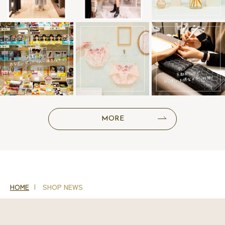
MORE
HOME
SHOP NEWS