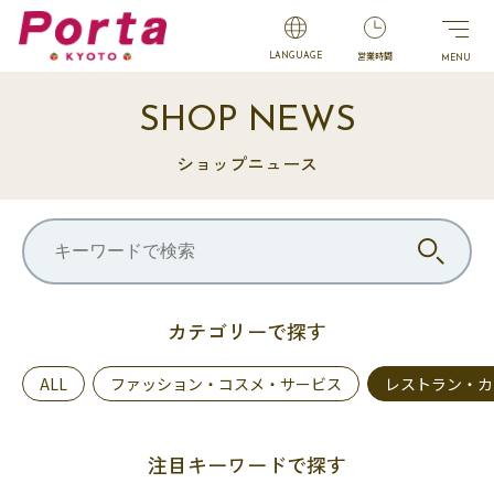
営業時間
LANGUAGE
SHOP NEWS
ショップニュース
カテゴリーで探す
ALL
ファッション・コスメ・サービス
レストラン・カ
注目キーワードで探す