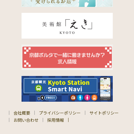
会社概要
プライバシーポリシー
サイトポリシー
お問い合わせ
採用情報