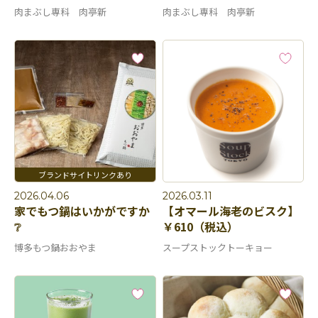
肉まぶし専科 肉亭新
肉まぶし専科 肉亭新
2026.04.06
2026.03.11
家でもつ鍋はいかがですか
【オマール海老のビスク】
❔
￥610（税込）
博多もつ鍋おおやま
スープストックトーキョー