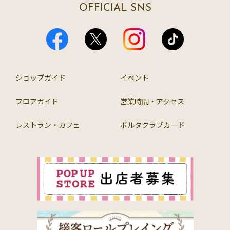
OFFICIAL SNS
ショップガイド
イベント
フロアガイド
営業時間・アクセス
レストラン・カフェ
ポルタクラブカード