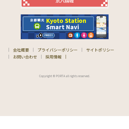
会社概要
プライバシーポリシー
サイトポリシー
お問い合わせ
採用情報
Copyright © PORTA all rights reserved.