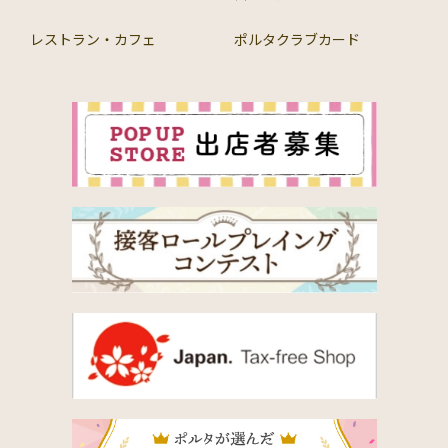
レストラン・カフェ
ポルタクラブカード