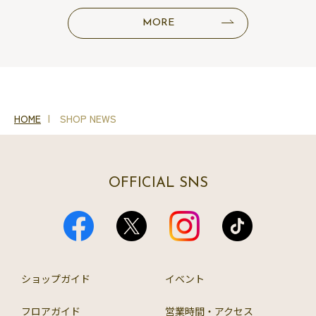
MORE
HOME
SHOP NEWS
OFFICIAL SNS
ショップガイド
イベント
フロアガイド
営業時間・アクセス