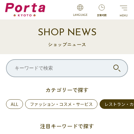
営業時間
LANGUAGE
SHOP NEWS
ショップニュース
カテゴリーで探す
ALL
ファッション・コスメ・サービス
レストラン・カ
注目キーワードで探す