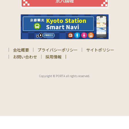
会社概要
プライバシーポリシー
サイトポリシー
お問い合わせ
採用情報
Copyright © PORTA all rights reserved.