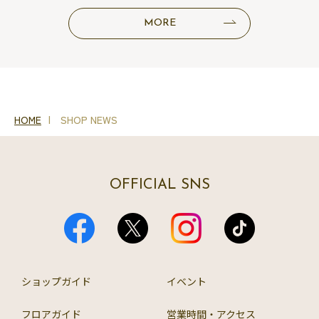
MORE
HOME
SHOP NEWS
OFFICIAL SNS
ショップガイド
イベント
フロアガイド
営業時間・アクセス