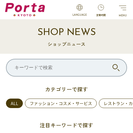
営業時間
LANGUAGE
SHOP NEWS
ショップニュース
カテゴリーで探す
ALL
ファッション・コスメ・サービス
レストラン・カ
注目キーワードで探す