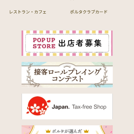
レストラン・カフェ
ポルタクラブカード