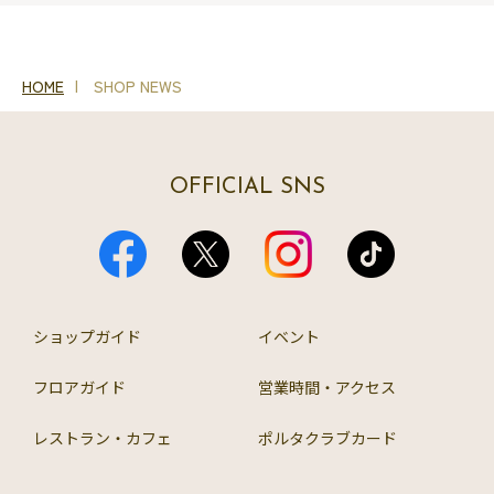
HOME
SHOP NEWS
OFFICIAL SNS
ショップガイド
イベント
フロアガイド
営業時間・アクセス
レストラン・カフェ
ポルタクラブカード