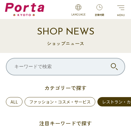
営業時間
LANGUAGE
SHOP NEWS
ショップニュース
カテゴリーで探す
ALL
ファッション・コスメ・サービス
レストラン・カ
注目キーワードで探す