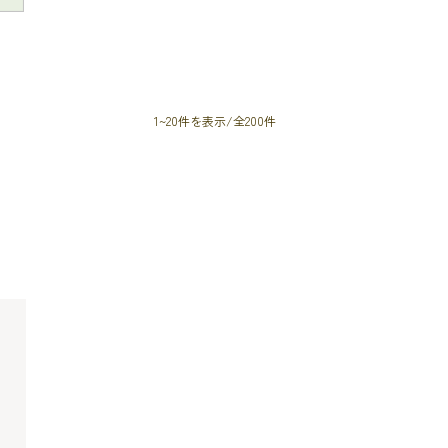
1~20件を表示/全200件