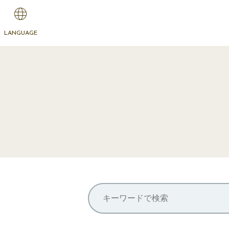
LANGUAGE