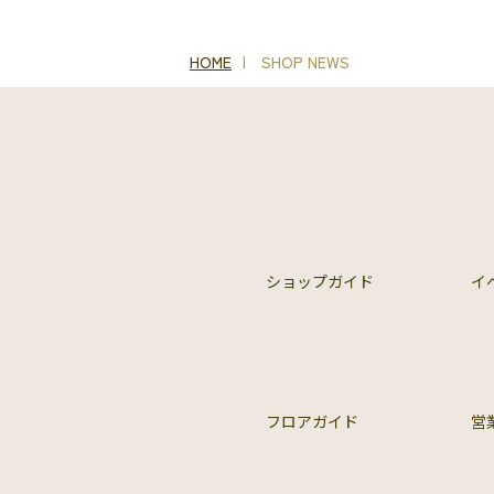
HOME
SHOP NEWS
ショップガイド
イ
フロアガイド
営