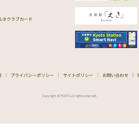
ルタクラブカード
要
プライバシーポリシー
サイトポリシー
お問い合わせ
Copyright © PORTA all rights reserved.