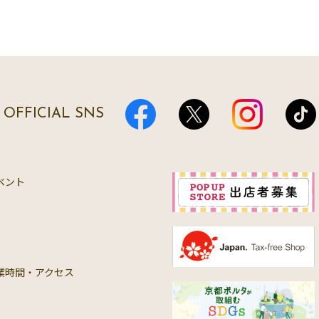
OFFICIAL SNS
ベント
業時間・アクセス