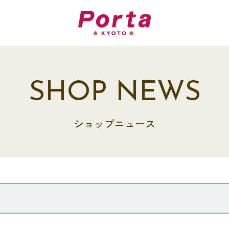
SHOP NEWS
ショップニュース