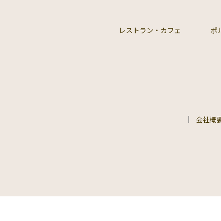
レストラン・カフェ
ポ
会社概