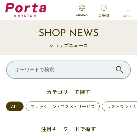
営業時間
LANGUAGE
SHOP NEWS
ショップニュース
カテゴリーで探す
ALL
ファッション・コスメ・サービス
レストラン・カ
注目キーワードで探す