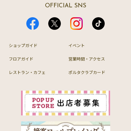
OFFICIAL SNS
ショップガイド
イベント
フロアガイド
営業時間・アクセス
レストラン・カフェ
ポルタクラブカード