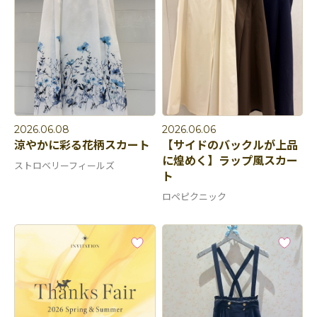
2026.06.08
2026.06.06
涼やかに彩る花柄スカート
【サイドのバックルが上品
に煌めく】ラップ風スカー
ストロベリーフィールズ
ト
ロペピクニック