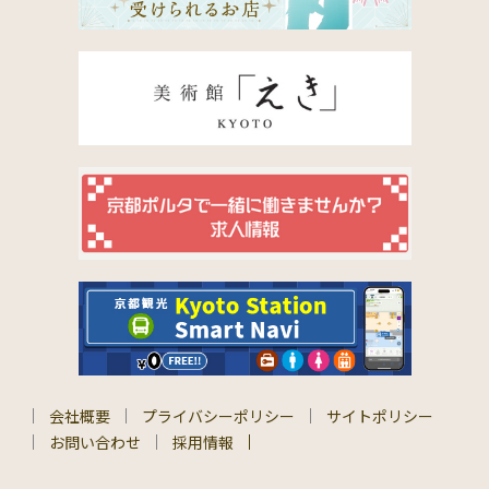
会社概要
プライバシーポリシー
サイトポリシー
お問い合わせ
採用情報