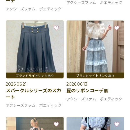
ーデ
アクシーズファム ポエティック
アクシーズファム ポエティック
2026.06.21
2026.06.13
スパークルシリーズのスカ
夏のリボンコーデ🎀
ート
アクシーズファム ポエティック
アクシーズファム ポエティック