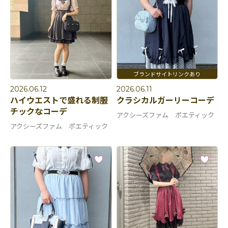
2026.06.12
2026.06.11
ハイウエストで盛れる制服
クラシカルガーリーコーデ
チックなコーデ
アクシーズファム ポエティック
アクシーズファム ポエティック