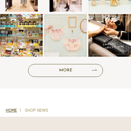
MORE
HOME
SHOP NEWS