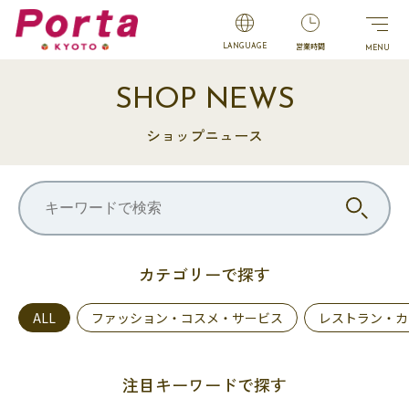
営業時間
LANGUAGE
SHOP NEWS
ショップニュース
カテゴリーで探す
ALL
ファッション・コスメ・サービス
レストラン・カ
注目キーワードで探す