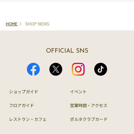
HOME
SHOP NEWS
OFFICIAL SNS
ショップガイド
イベント
フロアガイド
営業時間・アクセス
レストラン・カフェ
ポルタクラブカード