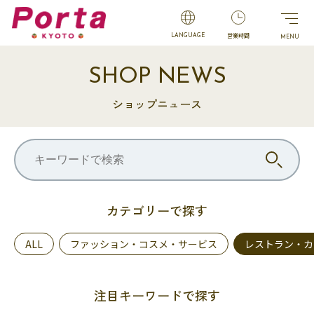
営業時間
LANGUAGE
SHOP NEWS
ショップニュース
カテゴリーで探す
ALL
ファッション・コスメ・サービス
レストラン・カ
注目キーワードで探す