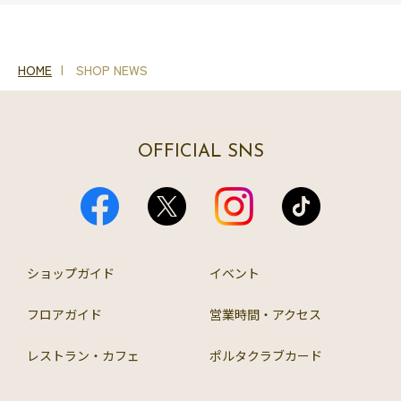
HOME
SHOP NEWS
OFFICIAL SNS
ショップガイド
イベント
フロアガイド
営業時間・アクセス
レストラン・カフェ
ポルタクラブカード