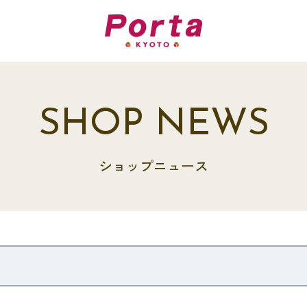
SHOP NEWS
ショップニュース