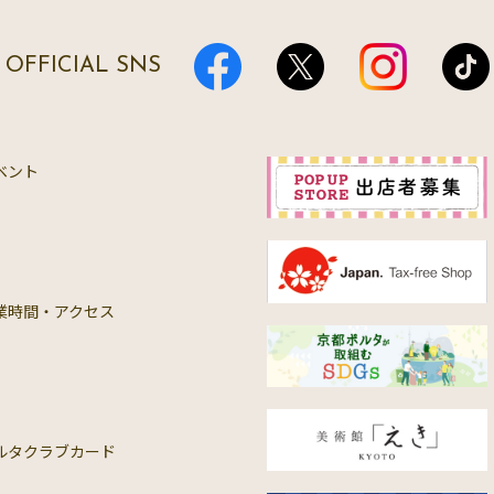
OFFICIAL SNS
ベント
業時間・アクセス
ルタクラブカード