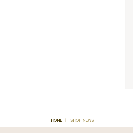
HOME
SHOP NEWS