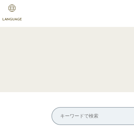
LANGUAGE