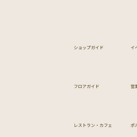
ショップガイド
イ
フロアガイド
営
レストラン・カフェ
ポ