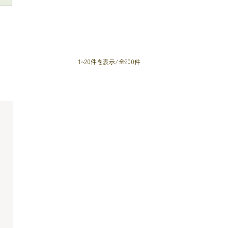
1~20件を表示/全200件