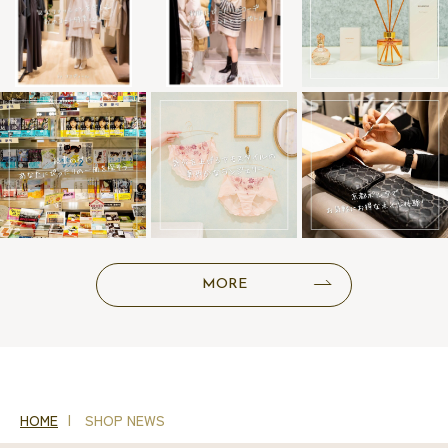
MORE
HOME
SHOP NEWS