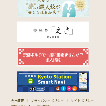
会社概要
プライバシーポリシー
サイトポリシー