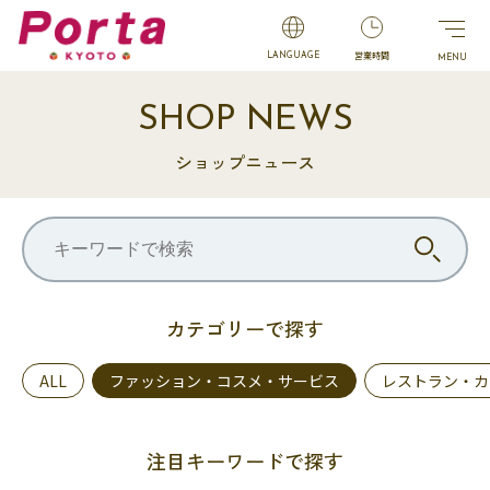
営業時間
LANGUAGE
SHOP NEWS
ショップニュース
カテゴリーで探す
ALL
ファッション・コスメ・サービス
レストラン・カ
注目キーワードで探す