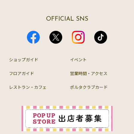
OFFICIAL SNS
ショップガイド
イベント
フロアガイド
営業時間・アクセス
レストラン・カフェ
ポルタクラブカード