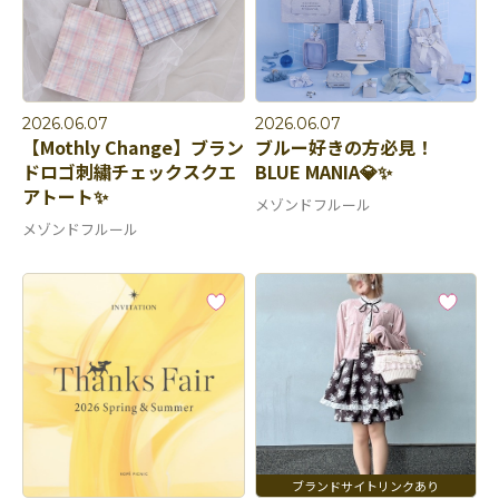
2026.06.07
2026.06.07
【Mothly Change】ブラン
ブルー好きの方必見！
ドロゴ刺繍チェックスクエ
BLUE MANIA💎✨
アトート✨
メゾンドフルール
メゾンドフルール