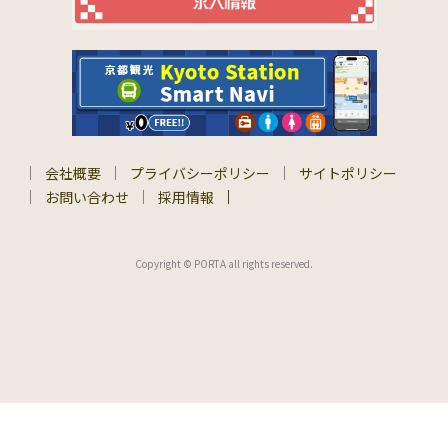
会社概要
プライバシーポリシー
サイトポリシー
お問い合わせ
採用情報
Copyright © PORTA all rights reserved.