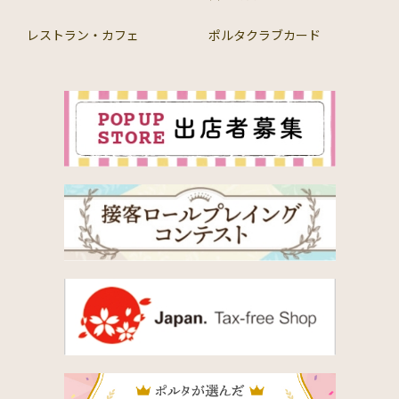
レストラン・カフェ
ポルタクラブカード