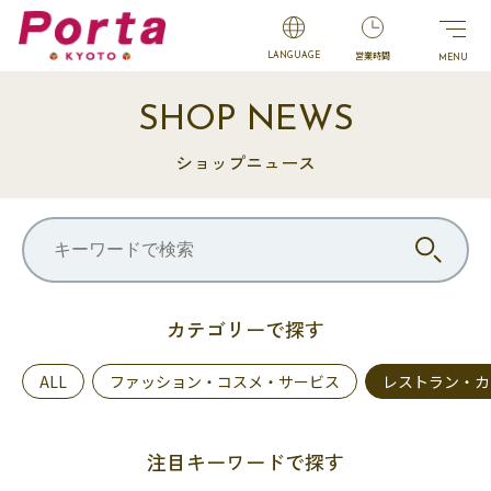
営業時間
LANGUAGE
SHOP NEWS
ショップニュース
カテゴリーで探す
ALL
ファッション・コスメ・サービス
レストラン・カ
注目キーワードで探す