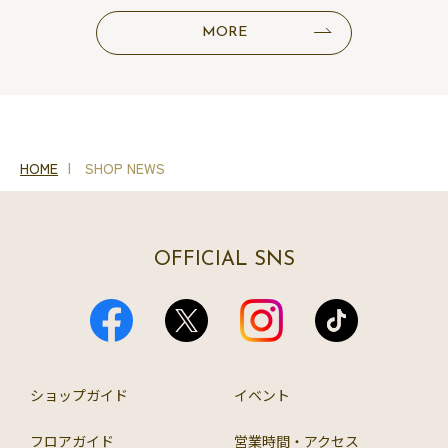
MORE
HOME
SHOP NEWS
OFFICIAL SNS
ショップガイド
イベント
フロアガイド
営業時間・アクセス