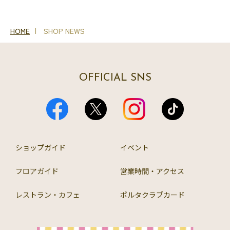
HOME
SHOP NEWS
OFFICIAL SNS
ショップガイド
イベント
フロアガイド
営業時間・アクセス
レストラン・カフェ
ポルタクラブカード