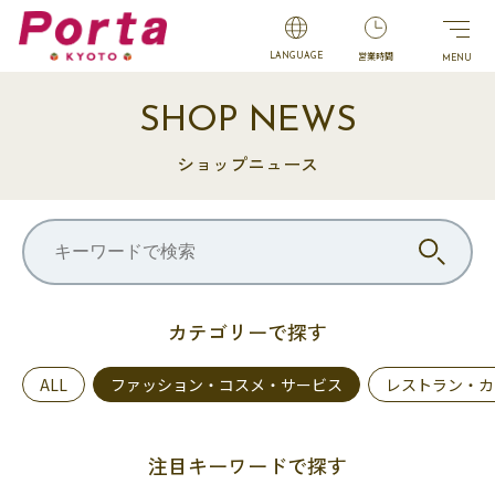
営業時間
LANGUAGE
SHOP NEWS
ショップニュース
カテゴリーで探す
ALL
ファッション・コスメ・サービス
レストラン・カ
注目キーワードで探す