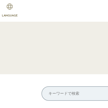
LANGUAGE