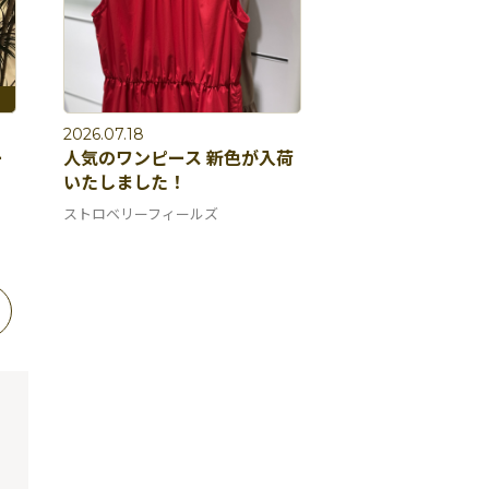
2026.07.18
ー
人気のワンピース 新色が入荷
いたしました！
ストロベリーフィールズ