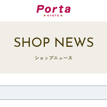
SHOP NEWS
ショップニュース