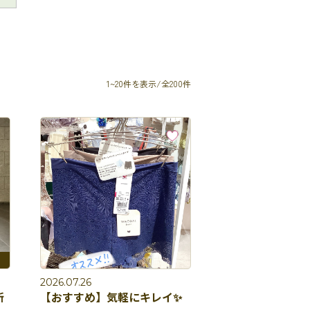
1~20件を表示/全200件
2026.07.26
新
【おすすめ】気軽にキレイ✨