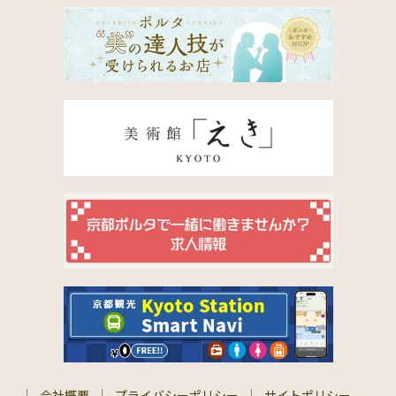
会社概要
プライバシーポリシー
サイトポリシー