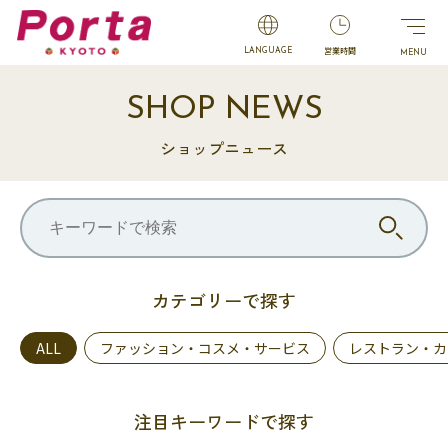
営業時間
LANGUAGE
SHOP NEWS
ショップニュース
カテゴリーで探す
ALL
ファッション・コスメ・サービス
レストラン・カ
注目キーワードで探す