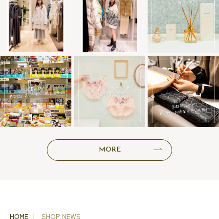
MORE
HOME
SHOP NEWS