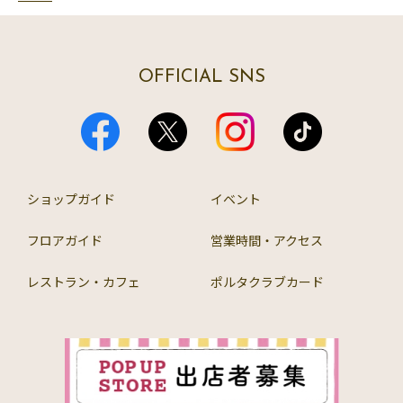
OFFICIAL SNS
ショップガイド
イベント
フロアガイド
営業時間・アクセス
レストラン・カフェ
ポルタクラブカード