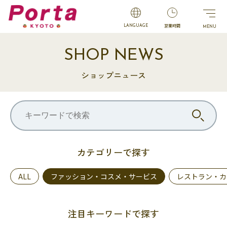
営業時間
LANGUAGE
SHOP NEWS
ショップニュース
カテゴリーで探す
ALL
ファッション・コスメ・サービス
レストラン・カ
注目キーワードで探す