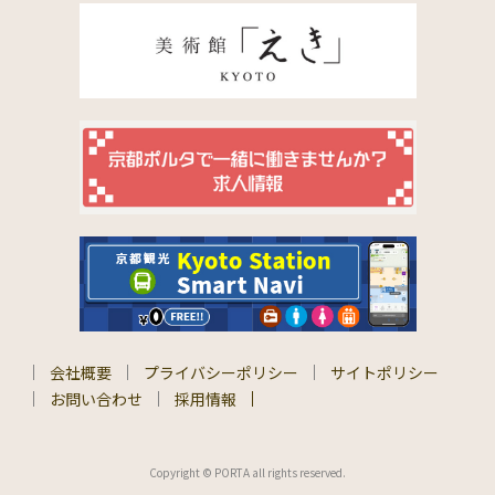
会社概要
プライバシーポリシー
サイトポリシー
お問い合わせ
採用情報
Copyright © PORTA all rights reserved.