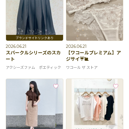
2026.06.21
2026.06.21
スパークルシリーズのスカ
【ワコールプレミアム】ア
ート
ジサイ☔️🐌
アクシーズファム ポエティック
ワコール ザ ストア