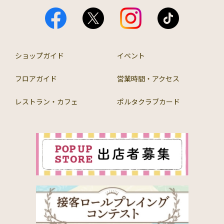
ショップガイド
イベント
フロアガイド
営業時間・アクセス
レストラン・カフェ
ポルタクラブカード