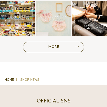
MORE
HOME
SHOP NEWS
OFFICIAL SNS