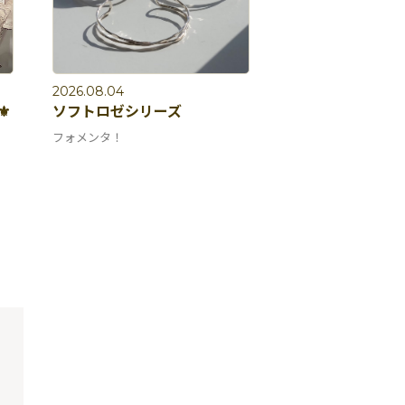
2026.08.04
⚜️
ソフトロゼシリーズ
フォメンタ！