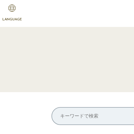
LANGUAGE