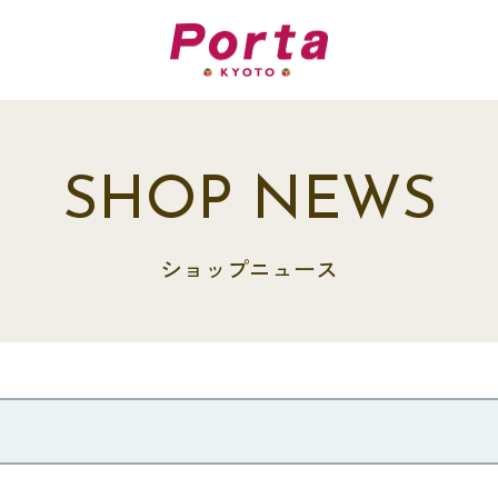
SHOP NEWS
ショップニュース