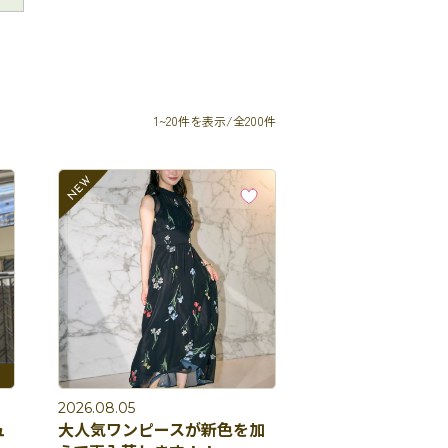
1~20件を表示/全200件
2026.08.05
ュ
大人気ワンピースが新色を加