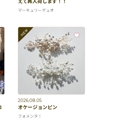
えて再入荷します！！
マーキュリーデュオ
2026.08.05
コ
オケージョンピン
フォメンタ！