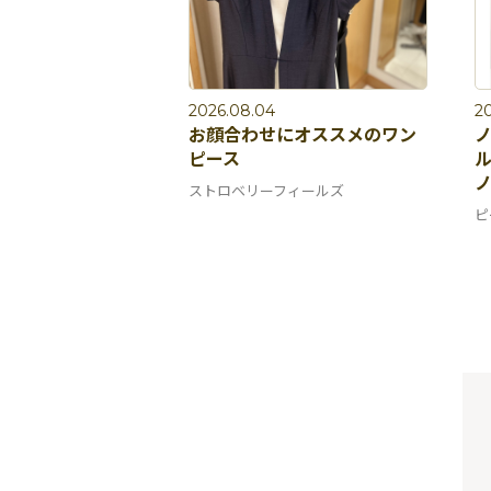
2026.08.04
2
お顔合わせにオススメのワン
ピース
ストロベリーフィールズ
ピ