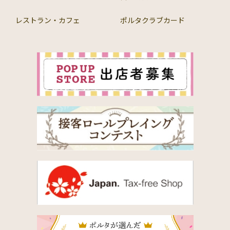
レストラン・カフェ
ポルタクラブカード