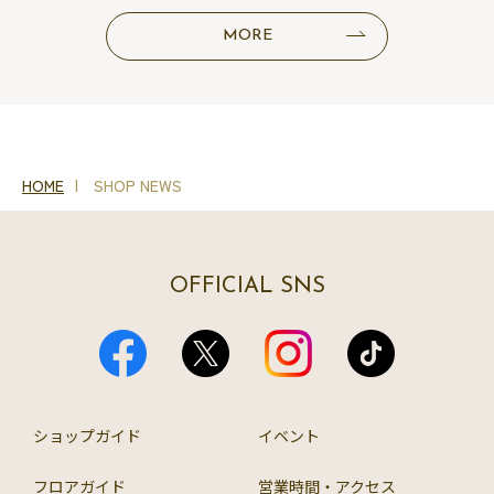
MORE
HOME
SHOP NEWS
OFFICIAL SNS
ショップガイド
イベント
フロアガイド
営業時間・アクセス