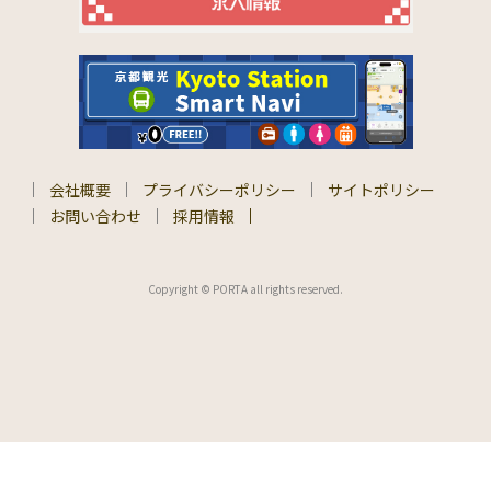
会社概要
プライバシーポリシー
サイトポリシー
お問い合わせ
採用情報
Copyright © PORTA all rights reserved.