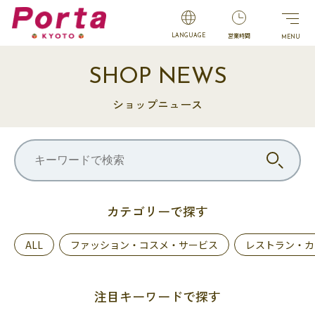
営業時間
LANGUAGE
SHOP NEWS
ショップニュース
カテゴリーで探す
ALL
ファッション・コスメ・サービス
レストラン・カ
注目キーワードで探す