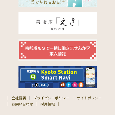
会社概要
プライバシーポリシー
サイトポリシー
お問い合わせ
採用情報