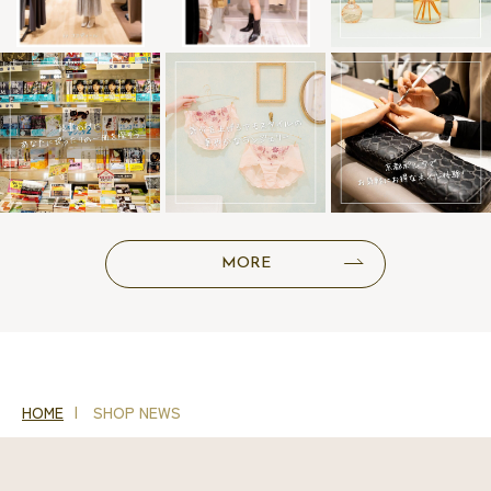
MORE
HOME
SHOP NEWS