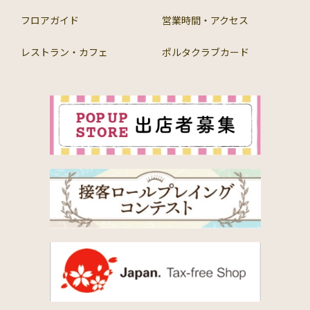
フロアガイド
営業時間・アクセス
レストラン・カフェ
ポルタクラブカード