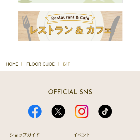
HOME
FLOOR GUIDE
B1F
OFFICIAL SNS
ショップガイド
イベント