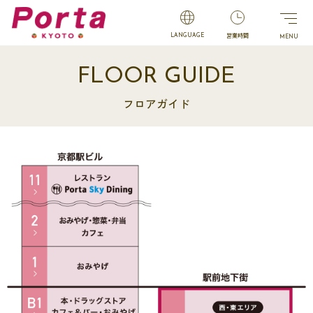
営業時間
LANGUAGE
FLOOR GUIDE
フロアガイド