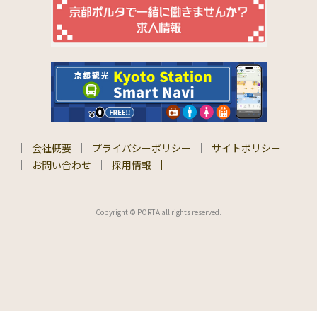
会社概要
プライバシーポリシー
サイトポリシー
お問い合わせ
採用情報
Copyright © PORTA all rights reserved.