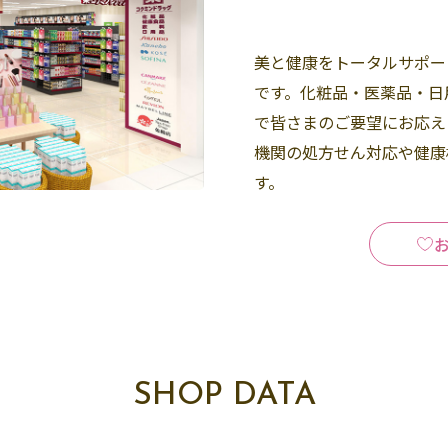
美と健康をトータルサポー
です。化粧品・医薬品・日
で皆さまのご要望にお応え
機関の処方せん対応や健康
す。
SHOP DATA