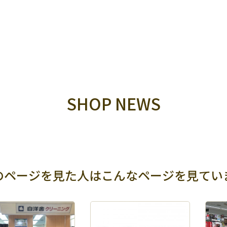
SHOP NEWS
のページを見た人は
こんなページを見てい