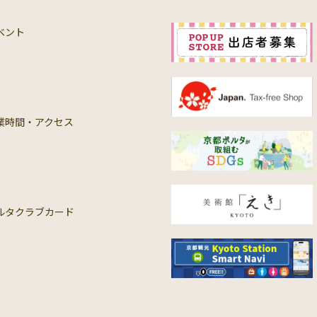
ベント
業時間・アクセス
ルタクラブカード