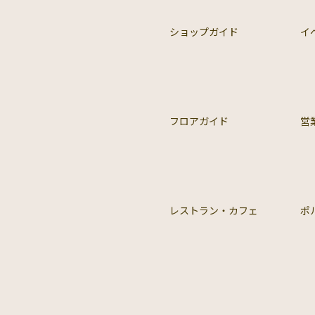
ショップガイド
イ
フロアガイド
営
レストラン・カフェ
ポ