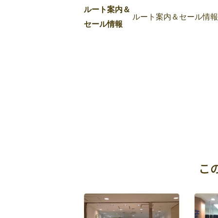
ルート案内＆
ルート案内＆セール情報
セール情報
こ