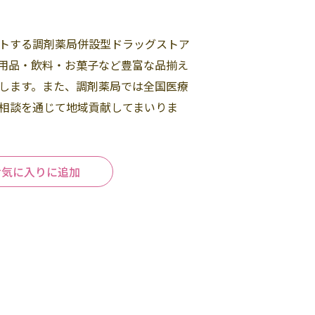
トする調剤薬局併設型ドラッグストア
用品・飲料・お菓子など豊富な品揃え
します。また、調剤薬局では全国医療
相談を通じて地域貢献してまいりま
お気に入りに追加