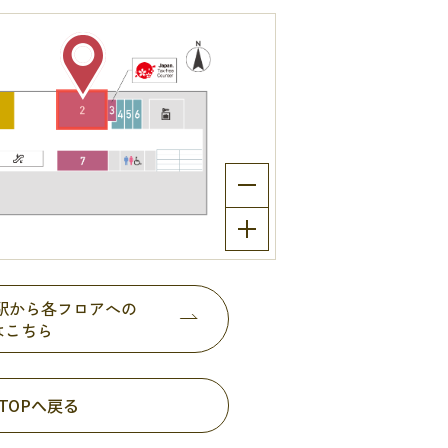
都駅から各フロアへの
はこちら
TOPへ戻る