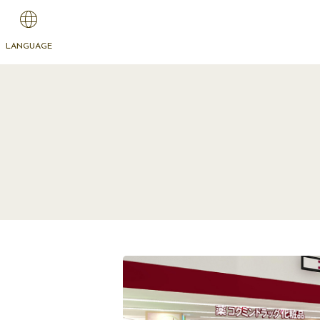
LANGUAGE