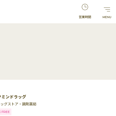
営業時間
クミンドラッグ
ラッグストア・調剤薬局
X FREE