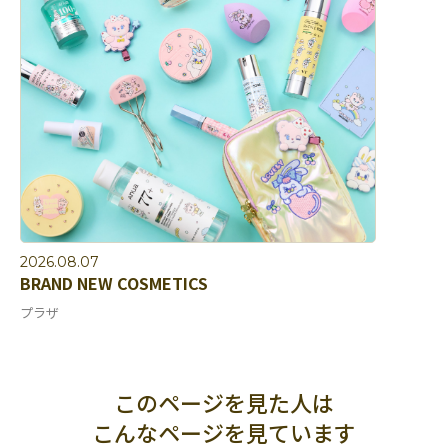
2026.08.07
BRAND NEW COSMETICS
プラザ
このページを見た人は
こんなページを見ています