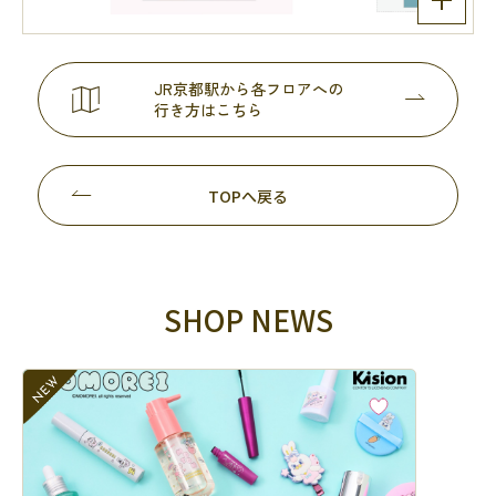
JR京都駅から各フロアへの
行き方はこちら
TOPへ戻る
SHOP NEWS