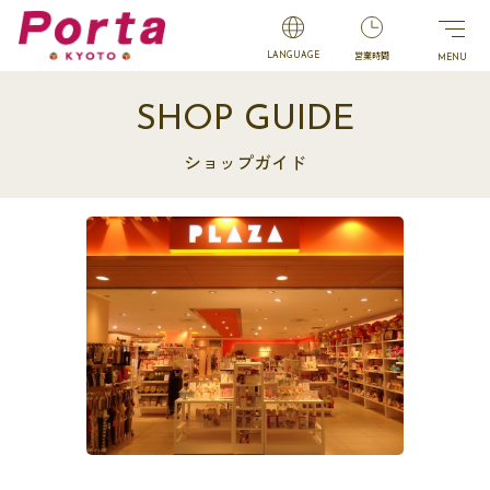
営業時間
LANGUAGE
SHOP GUIDE
ショップガイド