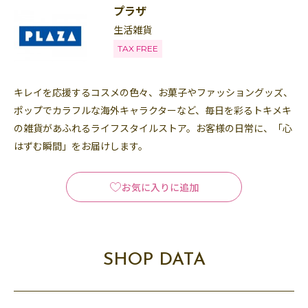
プラザ
生活雑貨
TAX FREE
キレイを応援するコスメの色々、お菓子やファッショングッズ、
ポップでカラフルな海外キャラクターなど、毎日を彩るトキメキ
の雑貨があふれるライフスタイルストア。お客様の日常に、「心
はずむ瞬間」をお届けします。
お気に入りに追加
SHOP DATA