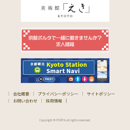
会社概要
プライバシーポリシー
サイトポリシー
お問い合わせ
採用情報
Copyright © PORTA all rights reserved.