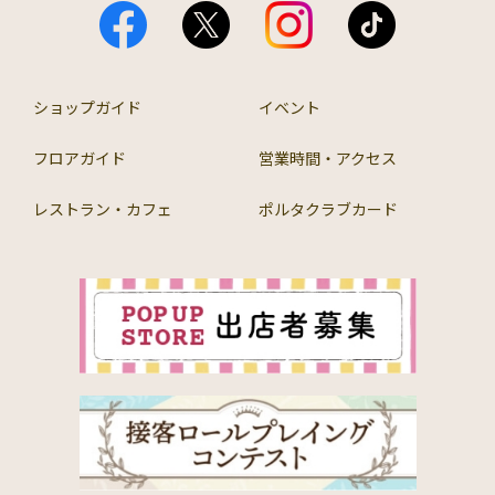
ショップガイド
イベント
フロアガイド
営業時間・アクセス
レストラン・カフェ
ポルタクラブカード