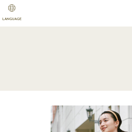
LANGUAGE