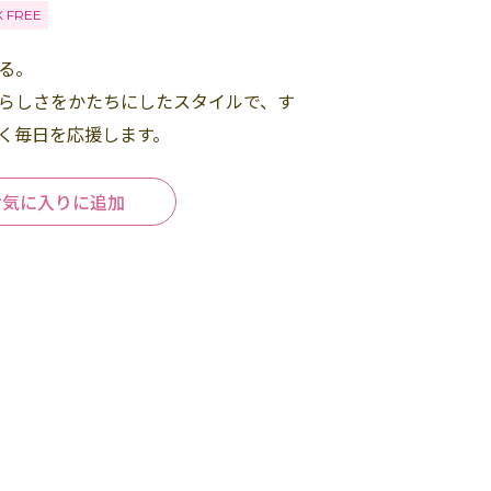
X FREE
る。
らしさをかたちにしたスタイルで、す
く毎日を応援します。
お気に入りに追加