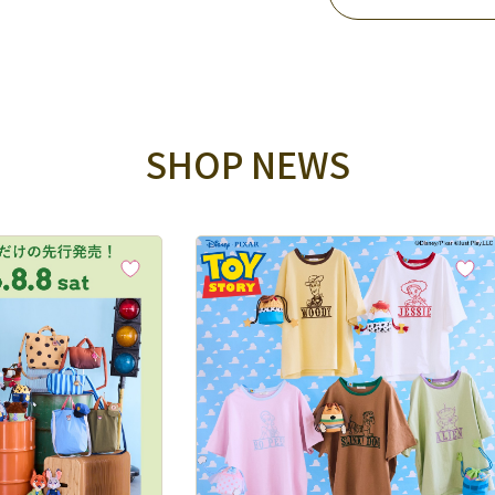
SHOP NEWS