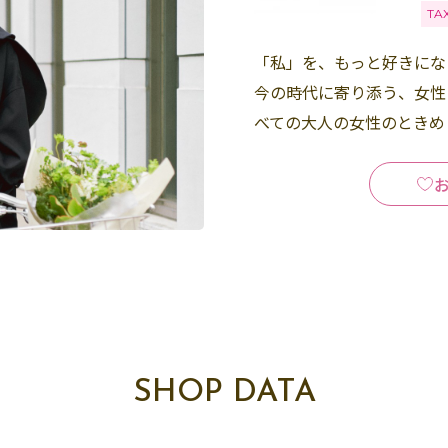
TA
「私」を、もっと好きにな
今の時代に寄り添う、女性
べての大人の女性のときめ
SHOP DATA