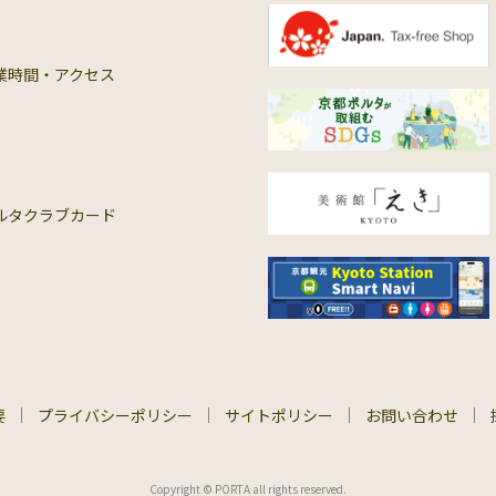
業時間・アクセス
ルタクラブカード
要
プライバシーポリシー
サイトポリシー
お問い合わせ
Copyright © PORTA all rights reserved.