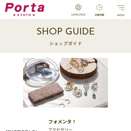
営業時間
LANGUAGE
SHOP GUIDE
ショップガイド
フォメンタ！
アクセサリー