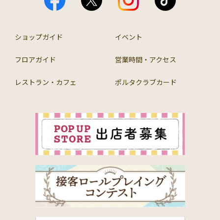
ショップガイド
イベント
フロアガイド
営業時間・アクセス
レストラン・カフェ
ポルタクラブカード