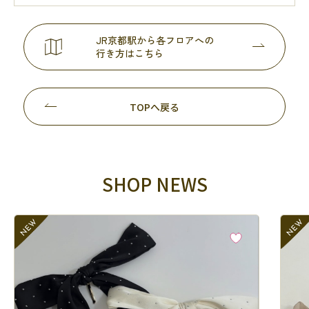
JR京都駅から各フロアへの
行き方はこちら
TOPへ戻る
SHOP NEWS