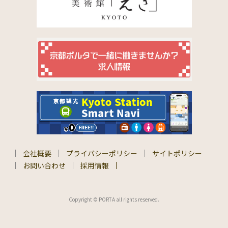
会社概要
プライバシーポリシー
サイトポリシー
お問い合わせ
採用情報
Copyright © PORTA all rights reserved.