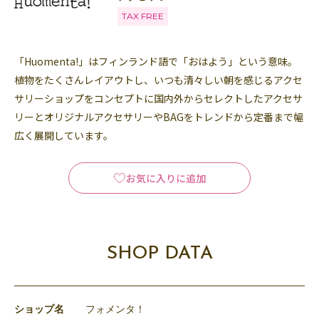
TAX FREE
「Huomenta!」はフィンランド語で「おはよう」という意味。
植物をたくさんレイアウトし、いつも清々しい朝を感じるアクセ
サリーショップをコンセプトに国内外からセレクトしたアクセサ
リーとオリジナルアクセサリーやBAGをトレンドから定番まで幅
広く展開しています。
お気に入りに追加
SHOP DATA
ショップ名
フォメンタ！