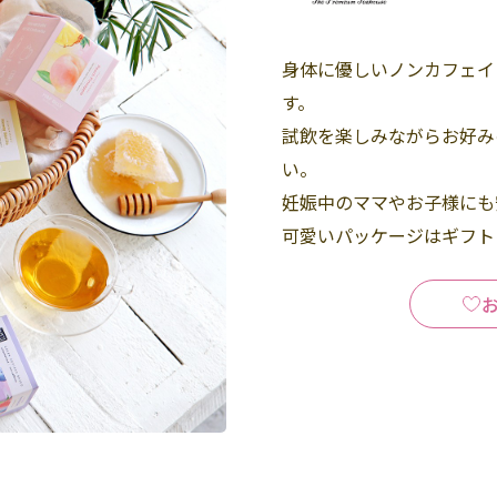
身体に優しいノンカフェイ
す。
試飲を楽しみながらお好み
い。
妊娠中のママやお子様にも
可愛いパッケージはギフト