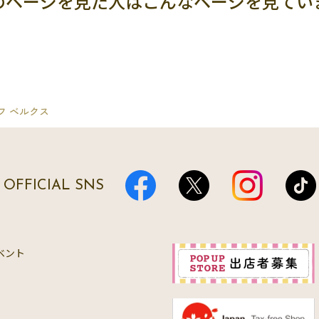
のページを見た人は
こんなページを見てい
フ ベルクス
OFFICIAL SNS
ベント