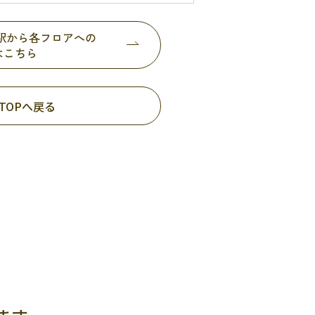
都駅から各フロアへの
はこちら
TOPへ戻る