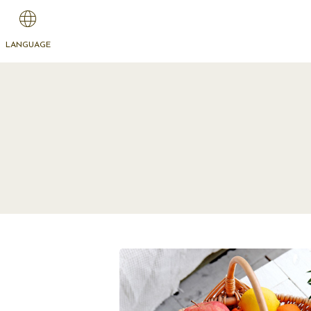
LANGUAGE