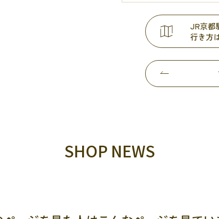
JR京
行き方
SHOP NEWS