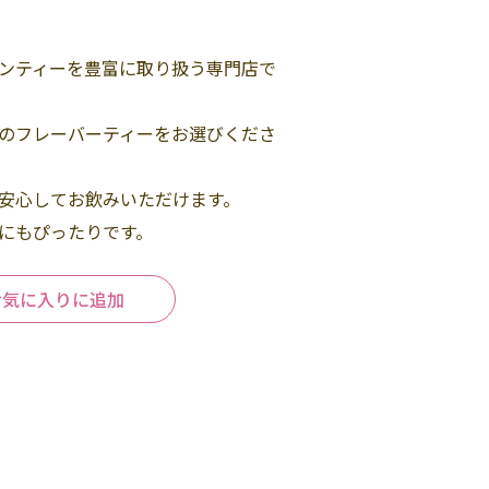
ンティーを豊富に取り扱う専門店で
のフレーバーティーをお選びくださ
安心してお飲みいただけます。
にもぴったりです。
お気に入りに追加