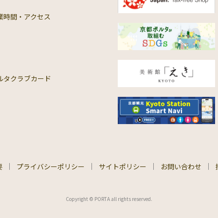
業時間・アクセス
ルタクラブカード
要
プライバシーポリシー
サイトポリシー
お問い合わせ
Copyright © PORTA all rights reserved.