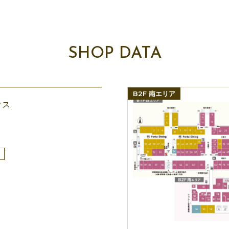
SHOP DATA
B2F 南エリア
クス