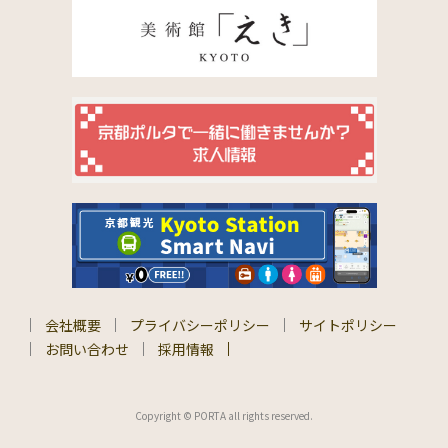
会社概要
プライバシーポリシー
サイトポリシー
お問い合わせ
採用情報
Copyright © PORTA all rights reserved.