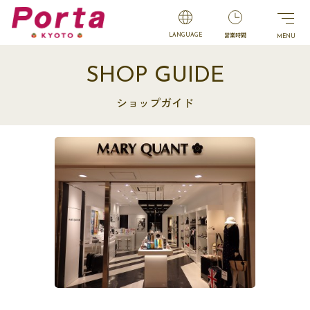
営業時間
LANGUAGE
SHOP GUIDE
ショップガイド