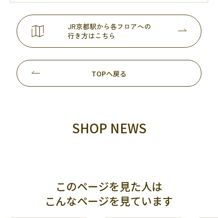
JR京都駅から各フロアへの
行き方はこちら
TOPへ戻る
SHOP NEWS
このページを見た人は
こんなページを見ています