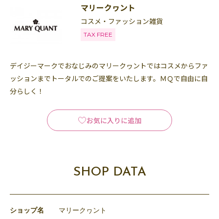
マリークヮント
コスメ・ファッション雑貨
TAX FREE
デイジーマークでおなじみのマリークヮントではコスメからファ
ッションまでトータルでのご提案をいたします。ＭＱで自由に自
分らしく！
お気に入りに追加
SHOP DATA
ショップ名
マリークヮント