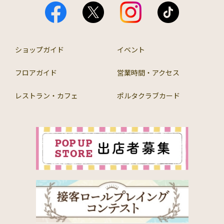
ショップガイド
イベント
フロアガイド
営業時間・アクセス
レストラン・カフェ
ポルタクラブカード