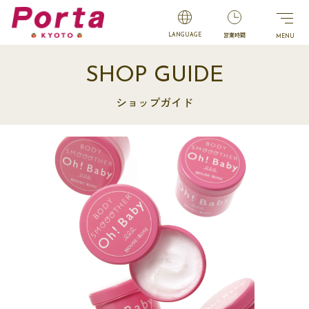
営業時間
LANGUAGE
SHOP GUIDE
ショップガイド