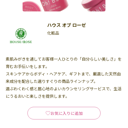
ハウス オブ ローゼ
化粧品
素肌みがきを通してお客様一人ひとりの「自分らしい美しさ」を
育むお手伝いをします。
スキンケアからボディ・ヘアケア、ギフトまで、厳選した天然由
来成分を配合した選りすぐりの商品ラインナップ。
選ぶわくわく感と居心地のよいカウンセリングサービスで、生活
にうるおいと楽しさを提供します。
お気に入りに追加