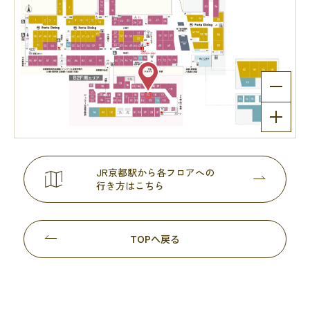
JR京都駅から各フロアへの
行き方はこちら
TOPへ戻る