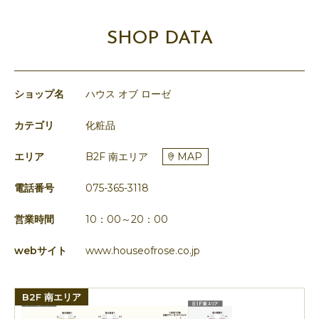
SHOP DATA
ショップ名
ハウス オブ ローゼ
カテゴリ
化粧品
エリア
B2F 南エリア
MAP
電話番号
075-365-3118
営業時間
10：00～20：00
webサイト
www.houseofrose.co.jp
B2F 南エリア