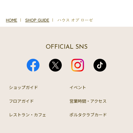
HOME
SHOP GUIDE
ハウス オブ ローゼ
OFFICIAL SNS
ショップガイド
イベント
フロアガイド
営業時間・アクセス
レストラン・カフェ
ポルタクラブカード