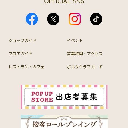
OFFICIAL SNS
ショップガイド
イベント
フロアガイド
営業時間・アクセス
レストラン・カフェ
ポルタクラブカード