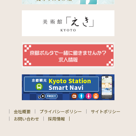
会社概要
プライバシーポリシー
サイトポリシー
お問い合わせ
採用情報