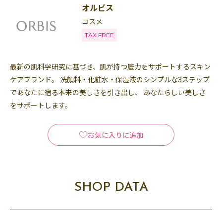
オルビス
コスメ
TAX FREE
最新の肌科学研究に基づき、肌が持つ底力をサポートするスキン
ケアブランド。 洗顔料・化粧水・保湿液のシンプルな3ステップ
であなたに宿る本来の美しさを引き出し、 あなたらしい美しさ
をサポートします。
お気に入りに追加
SHOP DATA