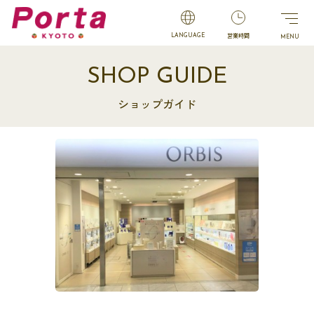
営業時間
LANGUAGE
SHOP GUIDE
ショップガイド