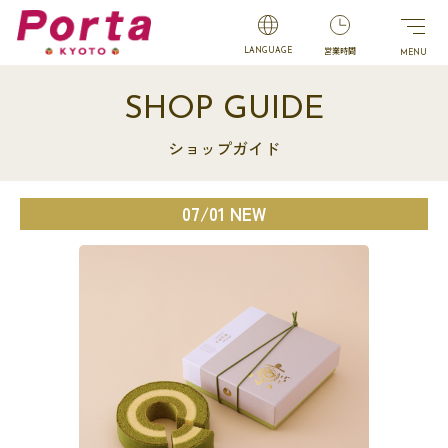
営業時間
LANGUAGE
SHOP GUIDE
ショップガイド
07/01 NEW