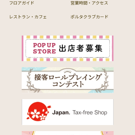
フロアガイド
営業時間・アクセス
レストラン・カフェ
ポルタクラブカード