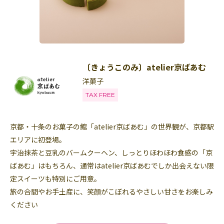
〔きょうこのみ〕atelier京ばあむ
洋菓子
TAX FREE
京都・十条のお菓子の館「atelier京ばあむ」の世界観が、京都駅
エリアに初登場。
宇治抹茶と豆乳のバームクーヘン、しっとりほわほわ食感の「京
ばあむ」はもちろん、通常はatelier京ばあむでしか出会えない限
定スイーツも特別にご用意。
旅の合間やお手土産に、笑顔がこぼれるやさしい甘さをお楽しみ
ください