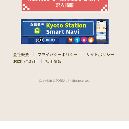
会社概要
プライバシーポリシー
サイトポリシー
お問い合わせ
採用情報
Copyright © PORTA all rights reserved.