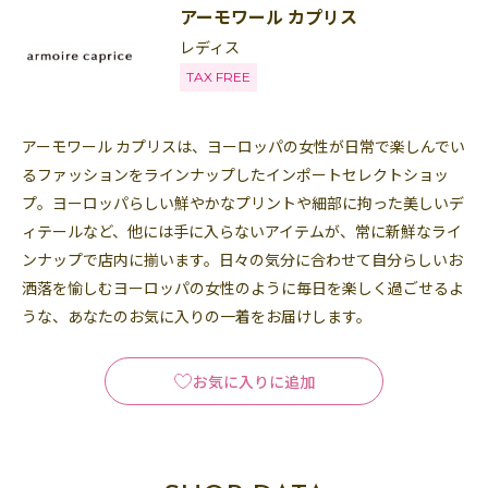
アーモワール カプリス
レディス
TAX FREE
アーモワール カプリスは、ヨーロッパの女性が日常で楽しんでい
るファッションをラインナップしたインポートセレクトショッ
プ。ヨーロッパらしい鮮やかなプリントや細部に拘った美しいデ
ィテールなど、他には手に入らないアイテムが、常に新鮮なライ
ンナップで店内に揃います。日々の気分に合わせて自分らしいお
洒落を愉しむヨーロッパの女性のように毎日を楽しく過ごせるよ
うな、あなたのお気に入りの一着をお届けします。
お気に入りに追加