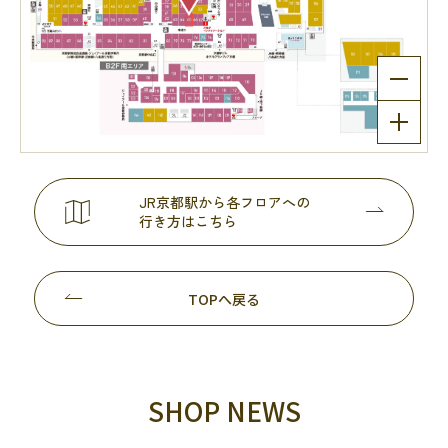
JR京都駅から各フロアへの
行き方はこちら
TOPへ戻る
SHOP NEWS