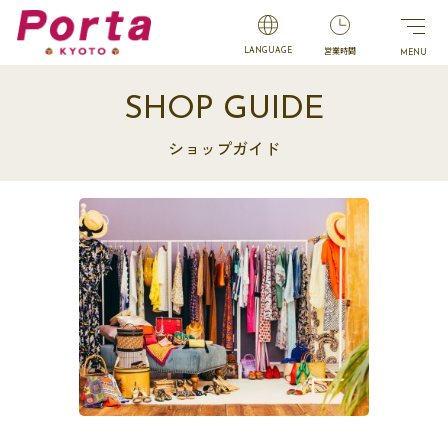
営業時間
LANGUAGE
SHOP GUIDE
ショップガイド