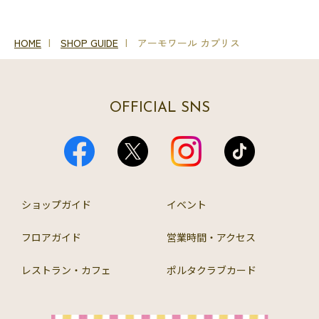
HOME
SHOP GUIDE
アーモワール カプリス
OFFICIAL SNS
ショップガイド
イベント
フロアガイド
営業時間・アクセス
レストラン・カフェ
ポルタクラブカード