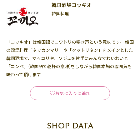
韓国酒場コッキオ
韓国料理
「コッキオ」は韓国語でニワトリの鳴き声という意味です。 韓国
の鶏鍋料理「タッカンマリ」や「タットリタン」をメインとした
韓国酒場で、マッコリや、ソジュを片手にみんなでわいわいと
「コンベ」(韓国語で乾杯の意味)をしながら韓国本場の雰囲気も
味わって頂けます
お気に入りに追加
SHOP DATA