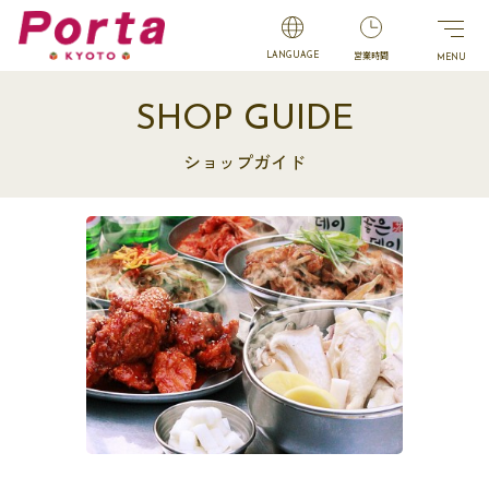
営業時間
LANGUAGE
SHOP GUIDE
ショップガイド