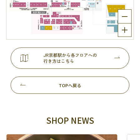
JR京都駅から各フロアへの
行き方はこちら
TOPへ戻る
SHOP NEWS