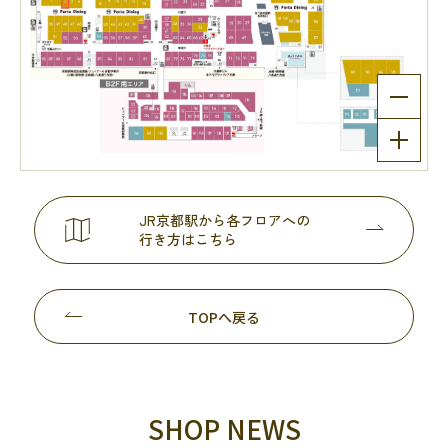
JR京都駅から各フロアへの
行き方はこちら
TOPへ戻る
SHOP NEWS