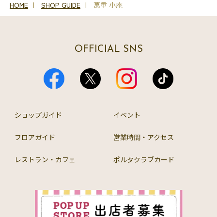
HOME
SHOP GUIDE
萬重 小庵
OFFICIAL SNS
ショップガイド
イベント
フロアガイド
営業時間・アクセス
レストラン・カフェ
ポルタクラブカード