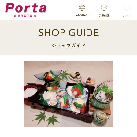
営業時間
LANGUAGE
SHOP GUIDE
ショップガイド