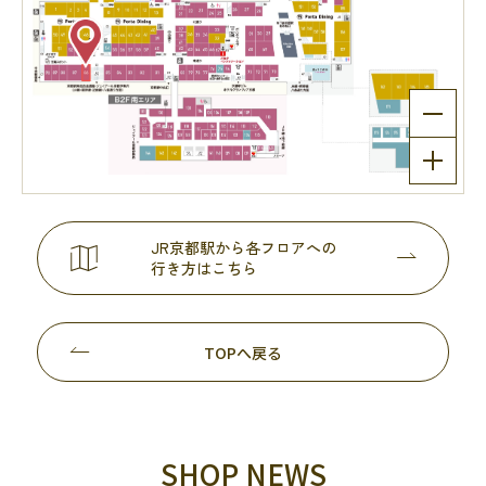
JR京都駅から各フロアへの
行き方はこちら
TOPへ戻る
SHOP NEWS