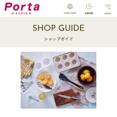
営業時間
LANGUAGE
SHOP GUIDE
ショップガイド