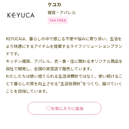
ケユカ
雑貨・アパレル
TAX FREE
KEYUCAは、暮らしの中で感じる不便や悩みに寄り添い、生活を
より快適にするアイテムを提案するライフソリューションブラン
ドです。
キッチン雑貨、アパレル、衣・食・住に関わるオリジナル商品を
自社で開発し、全国の直営店で販売しています。
わたしたちは使い捨てられる生活消費財ではなく、使い続けるこ
とで暮らしの質を向上させる“生活投資財”をつくり、届けていく
ことを目指しています。
お気に入りに追加