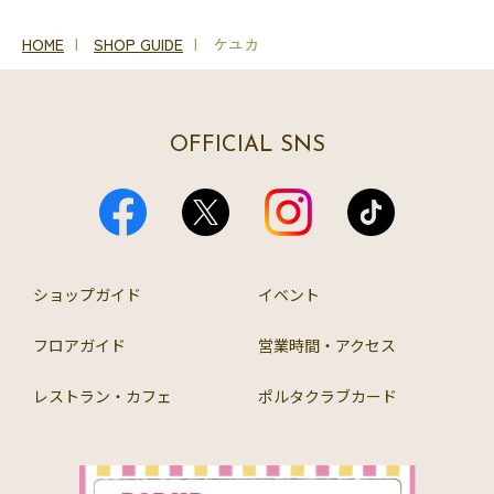
HOME
SHOP GUIDE
ケユカ
OFFICIAL SNS
ショップガイド
イベント
フロアガイド
営業時間・アクセス
レストラン・カフェ
ポルタクラブカード