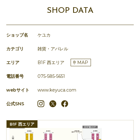
SHOP DATA
ショップ名
ケユカ
カテゴリ
雑貨・アパレル
エリア
B1F 西エリア
MAP
電話番号
075-585-5651
webサイト
www.keyuca.com
公式SNS
B1F 西エリア