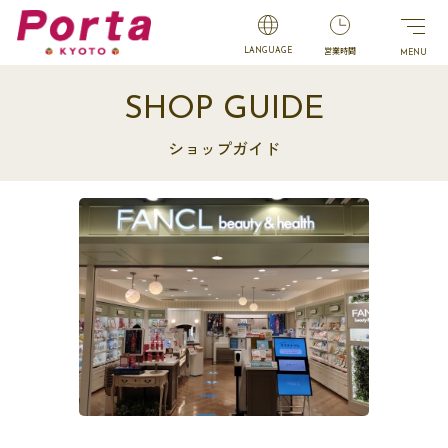
営業時間
LANGUAGE
SHOP GUIDE
ショップガイド