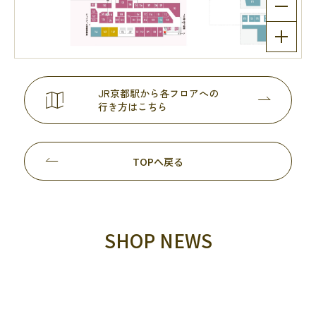
JR京都駅から各フロアへの
行き方はこちら
TOPへ戻る
SHOP NEWS