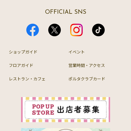
OFFICIAL SNS
ショップガイド
イベント
フロアガイド
営業時間・アクセス
レストラン・カフェ
ポルタクラブカード