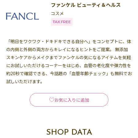
ファンケル ビューティ＆ヘルス
コスメ
TAX FREE
「明日をワクワク・ドキドキできる自分へ」をコンセプトに、体
の内側と外側の両方からキレイになるヒントをご提案。 無添加
スキンケアからメイクまでファンケルの気になるアイテムを気軽
にお試しいただけるコーナーをはじめ、血管の老化度や弾力性を
約20秒で確認できる、今話題の「血管年齢チェック」も無料でお
試しいただけます。
お気に入りに追加
SHOP DATA