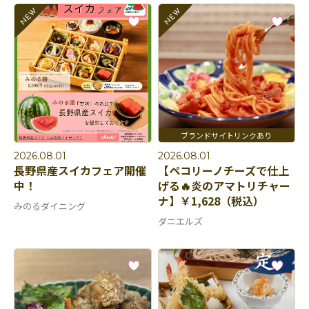
2026.08.01
2026.08.01
長野県産スイカフェア開催
【ペコリーノチーズで仕上
中！
げる🔥炎のアマトリチャー
ナ】￥1,628（税込）
みのるダイニング
ダニエルズ