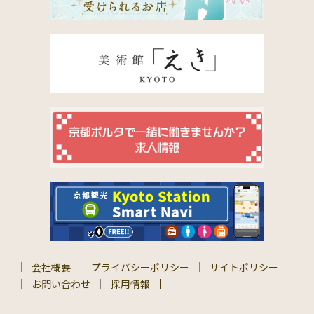
会社概要
プライバシーポリシー
サイトポリシー
お問い合わせ
採用情報