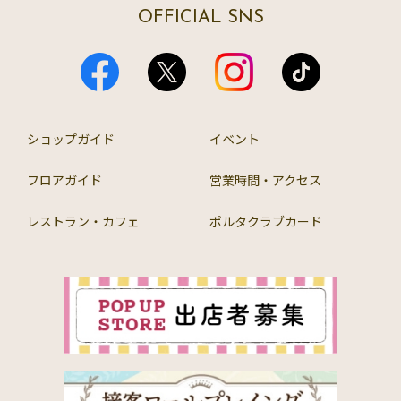
OFFICIAL SNS
ショップガイド
イベント
フロアガイド
営業時間・アクセス
レストラン・カフェ
ポルタクラブカード