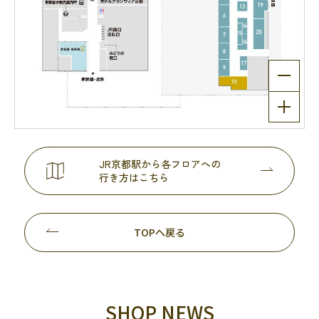
JR京都駅から各フロアへの
行き方はこちら
TOPへ戻る
SHOP NEWS