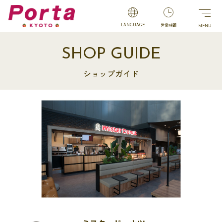
営業時間
LANGUAGE
SHOP GUIDE
ショップガイド