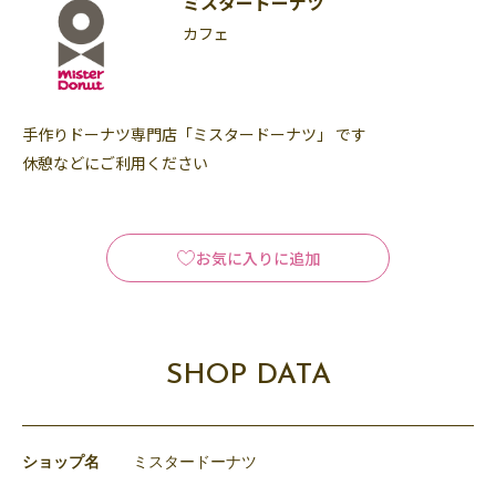
ミスタードーナツ
カフェ
手作りドーナツ専門店「ミスタードーナツ」 です
休憩などにご利用ください
お気に入りに追加
SHOP DATA
ショップ名
ミスタードーナツ