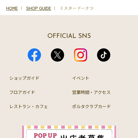
HOME
SHOP GUIDE
ミスタードーナツ
OFFICIAL SNS
ショップガイド
イベント
フロアガイド
営業時間・アクセス
レストラン・カフェ
ポルタクラブカード