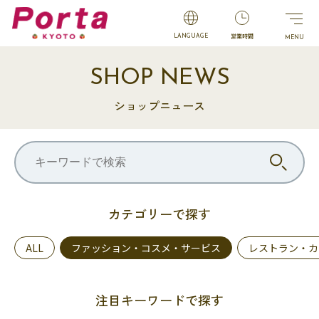
営業時間
LANGUAGE
SHOP NEWS
ショップニュース
カテゴリーで探す
ALL
ファッション・コスメ・サービス
レストラン・カ
注目キーワードで探す