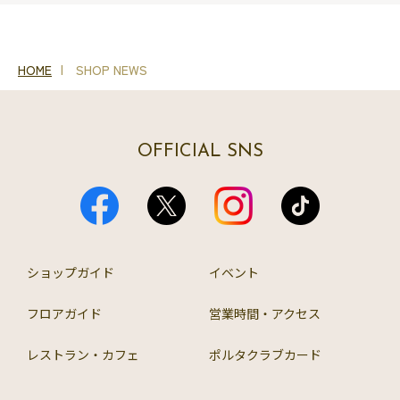
HOME
SHOP NEWS
OFFICIAL SNS
ショップガイド
イベント
フロアガイド
営業時間・アクセス
レストラン・カフェ
ポルタクラブカード